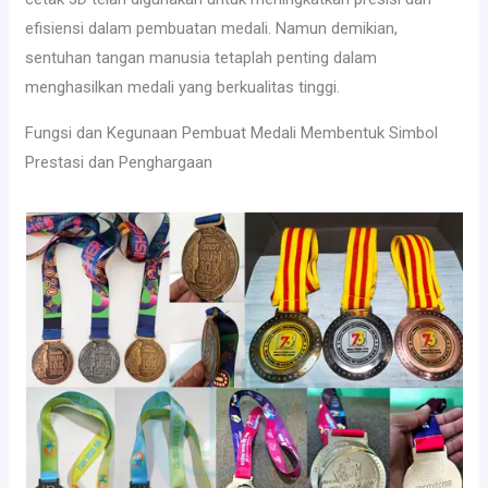
efisiensi dalam pembuatan medali. Namun demikian,
sentuhan tangan manusia tetaplah penting dalam
menghasilkan medali yang berkualitas tinggi.
Fungsi dan Kegunaan Pembuat Medali Membentuk Simbol
Prestasi dan Penghargaan