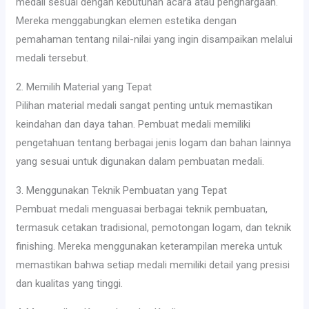
medali sesuai dengan kebutuhan acara atau penghargaan.
Mereka menggabungkan elemen estetika dengan
pemahaman tentang nilai-nilai yang ingin disampaikan melalui
medali tersebut.
2. Memilih Material yang Tepat
Pilihan material medali sangat penting untuk memastikan
keindahan dan daya tahan. Pembuat medali memiliki
pengetahuan tentang berbagai jenis logam dan bahan lainnya
yang sesuai untuk digunakan dalam pembuatan medali.
3. Menggunakan Teknik Pembuatan yang Tepat
Pembuat medali menguasai berbagai teknik pembuatan,
termasuk cetakan tradisional, pemotongan logam, dan teknik
finishing. Mereka menggunakan keterampilan mereka untuk
memastikan bahwa setiap medali memiliki detail yang presisi
dan kualitas yang tinggi.