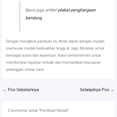
Baca juga artikel
plakat penghargaan
bandung
Dengan mengikuti panduan ini, Anda dapat dengan mudah
memesan medali berkualitas tinggi di Jago Motekar untuk
berbagai acara dan keperluan. Kami berkomitmen untuk
memberikan layanan terbaik dan memastikan kepuasan
pelanggan setiap saat.
←
Pos Sebelumnya
Selanjutnya Pos
→
2 komentar untuk “Pembuat Medali”