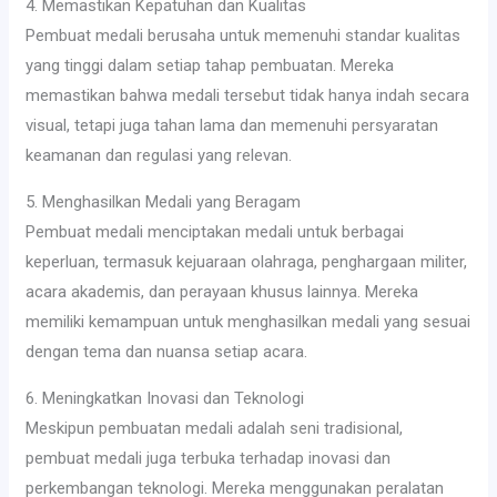
4. Memastikan Kepatuhan dan Kualitas
Pembuat medali berusaha untuk memenuhi standar kualitas
yang tinggi dalam setiap tahap pembuatan. Mereka
memastikan bahwa medali tersebut tidak hanya indah secara
visual, tetapi juga tahan lama dan memenuhi persyaratan
keamanan dan regulasi yang relevan.
5. Menghasilkan Medali yang Beragam
Pembuat medali menciptakan medali untuk berbagai
keperluan, termasuk kejuaraan olahraga, penghargaan militer,
acara akademis, dan perayaan khusus lainnya. Mereka
memiliki kemampuan untuk menghasilkan medali yang sesuai
dengan tema dan nuansa setiap acara.
6. Meningkatkan Inovasi dan Teknologi
Meskipun pembuatan medali adalah seni tradisional,
pembuat medali juga terbuka terhadap inovasi dan
perkembangan teknologi. Mereka menggunakan peralatan