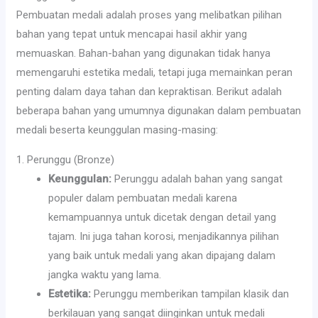
Pembuatan medali adalah proses yang melibatkan pilihan
bahan yang tepat untuk mencapai hasil akhir yang
memuaskan. Bahan-bahan yang digunakan tidak hanya
memengaruhi estetika medali, tetapi juga memainkan peran
penting dalam daya tahan dan kepraktisan. Berikut adalah
beberapa bahan yang umumnya digunakan dalam pembuatan
medali beserta keunggulan masing-masing:
1. Perunggu (Bronze)
Keunggulan:
Perunggu adalah bahan yang sangat
populer dalam pembuatan medali karena
kemampuannya untuk dicetak dengan detail yang
tajam. Ini juga tahan korosi, menjadikannya pilihan
yang baik untuk medali yang akan dipajang dalam
jangka waktu yang lama.
Estetika:
Perunggu memberikan tampilan klasik dan
berkilauan yang sangat diinginkan untuk medali