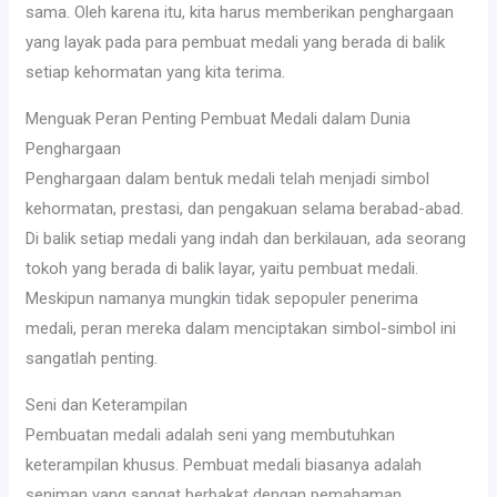
sama. Oleh karena itu, kita harus memberikan penghargaan
yang layak pada para pembuat medali yang berada di balik
setiap kehormatan yang kita terima.
Menguak Peran Penting Pembuat Medali dalam Dunia
Penghargaan
Penghargaan dalam bentuk medali telah menjadi simbol
kehormatan, prestasi, dan pengakuan selama berabad-abad.
Di balik setiap medali yang indah dan berkilauan, ada seorang
tokoh yang berada di balik layar, yaitu pembuat medali.
Meskipun namanya mungkin tidak sepopuler penerima
medali, peran mereka dalam menciptakan simbol-simbol ini
sangatlah penting.
Seni dan Keterampilan
Pembuatan medali adalah seni yang membutuhkan
keterampilan khusus. Pembuat medali biasanya adalah
seniman yang sangat berbakat dengan pemahaman