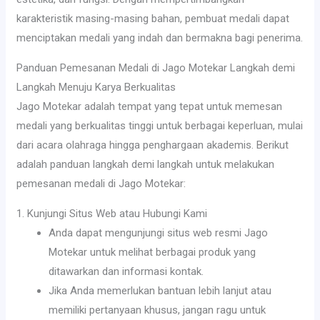
karakteristik masing-masing bahan, pembuat medali dapat
menciptakan medali yang indah dan bermakna bagi penerima.
Panduan Pemesanan Medali di Jago Motekar Langkah demi
Langkah Menuju Karya Berkualitas
Jago Motekar adalah tempat yang tepat untuk memesan
medali yang berkualitas tinggi untuk berbagai keperluan, mulai
dari acara olahraga hingga penghargaan akademis. Berikut
adalah panduan langkah demi langkah untuk melakukan
pemesanan medali di Jago Motekar:
1. Kunjungi Situs Web atau Hubungi Kami
Anda dapat mengunjungi situs web resmi Jago
Motekar untuk melihat berbagai produk yang
ditawarkan dan informasi kontak.
Jika Anda memerlukan bantuan lebih lanjut atau
memiliki pertanyaan khusus, jangan ragu untuk