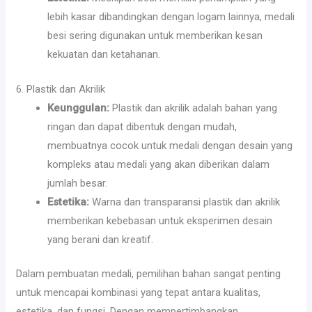
lebih kasar dibandingkan dengan logam lainnya, medali
besi sering digunakan untuk memberikan kesan
kekuatan dan ketahanan.
6. Plastik dan Akrilik
Keunggulan:
Plastik dan akrilik adalah bahan yang
ringan dan dapat dibentuk dengan mudah,
membuatnya cocok untuk medali dengan desain yang
kompleks atau medali yang akan diberikan dalam
jumlah besar.
Estetika:
Warna dan transparansi plastik dan akrilik
memberikan kebebasan untuk eksperimen desain
yang berani dan kreatif.
Dalam pembuatan medali, pemilihan bahan sangat penting
untuk mencapai kombinasi yang tepat antara kualitas,
estetika, dan fungsi. Dengan mempertimbangkan