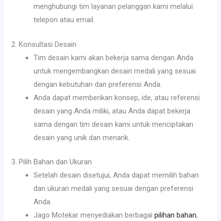
menghubungi tim layanan pelanggan kami melalui
telepon atau email.
2. Konsultasi Desain
Tim desain kami akan bekerja sama dengan Anda
untuk mengembangkan desain medali yang sesuai
dengan kebutuhan dan preferensi Anda.
Anda dapat memberikan konsep, ide, atau referensi
desain yang Anda miliki, atau Anda dapat bekerja
sama dengan tim desain kami untuk menciptakan
desain yang unik dan menarik.
3. Pilih Bahan dan Ukuran
Setelah desain disetujui, Anda dapat memilih bahan
dan ukuran medali yang sesuai dengan preferensi
Anda.
Jago Motekar menyediakan berbagai
pilihan bahan
,