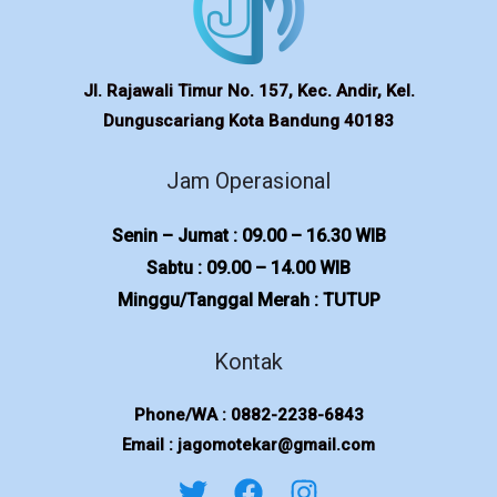
Jl. Rajawali Timur No. 157, Kec. Andir, Kel.
Dunguscariang Kota Bandung 40183
Jam Operasional
Senin – Jumat : 09.00 – 16.30 WIB
Sabtu : 09.00 – 14.00 WIB
Minggu/Tanggal Merah : TUTUP
Kontak
Phone/WA : 0882-2238-6843
Email : jagomotekar@gmail.com