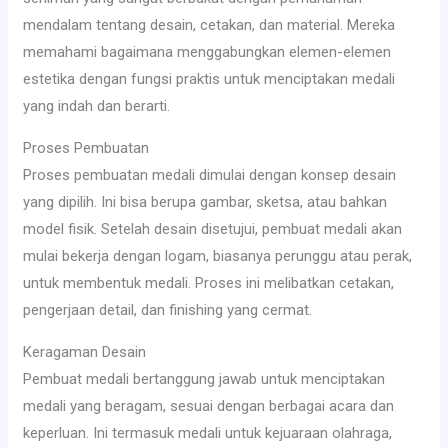
mendalam tentang desain, cetakan, dan material. Mereka
memahami bagaimana menggabungkan elemen-elemen
estetika dengan fungsi praktis untuk menciptakan medali
yang indah dan berarti.
Proses Pembuatan
Proses pembuatan medali dimulai dengan konsep desain
yang dipilih. Ini bisa berupa gambar, sketsa, atau bahkan
model fisik. Setelah desain disetujui, pembuat medali akan
mulai bekerja dengan logam, biasanya perunggu atau perak,
untuk membentuk medali. Proses ini melibatkan cetakan,
pengerjaan detail, dan finishing yang cermat.
Keragaman Desain
Pembuat medali bertanggung jawab untuk menciptakan
medali yang beragam, sesuai dengan berbagai acara dan
keperluan. Ini termasuk medali untuk kejuaraan olahraga,