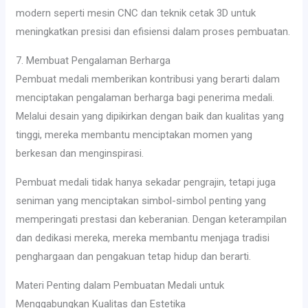
modern seperti mesin CNC dan teknik cetak 3D untuk
meningkatkan presisi dan efisiensi dalam proses pembuatan.
7. Membuat Pengalaman Berharga
Pembuat medali memberikan kontribusi yang berarti dalam
menciptakan pengalaman berharga bagi penerima medali.
Melalui desain yang dipikirkan dengan baik dan kualitas yang
tinggi, mereka membantu menciptakan momen yang
berkesan dan menginspirasi.
Pembuat medali tidak hanya sekadar pengrajin, tetapi juga
seniman yang menciptakan simbol-simbol penting yang
memperingati prestasi dan keberanian. Dengan keterampilan
dan dedikasi mereka, mereka membantu menjaga tradisi
penghargaan dan pengakuan tetap hidup dan berarti.
Materi Penting dalam Pembuatan Medali untuk
Menggabungkan Kualitas dan Estetika