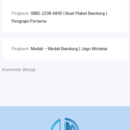
Pingback:
0882-2238-6843 | Buat Plakat Bandung |
Pengrajin Pertama
Pingback:
Medali – Medali Bandung | Jago Motekar
Komentar ditutup.