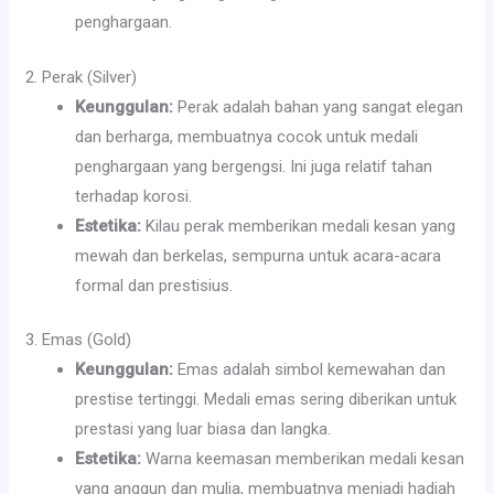
penghargaan.
2. Perak (Silver)
Keunggulan:
Perak adalah bahan yang sangat elegan
dan berharga, membuatnya cocok untuk medali
penghargaan yang bergengsi. Ini juga relatif tahan
terhadap korosi.
Estetika:
Kilau perak memberikan medali kesan yang
mewah dan berkelas, sempurna untuk acara-acara
formal dan prestisius.
3. Emas (Gold)
Keunggulan:
Emas adalah simbol kemewahan dan
prestise tertinggi. Medali emas sering diberikan untuk
prestasi yang luar biasa dan langka.
Estetika:
Warna keemasan memberikan medali kesan
yang anggun dan mulia, membuatnya menjadi hadiah