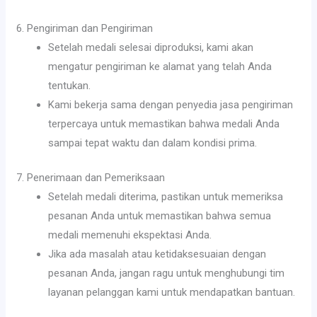
6. Pengiriman dan Pengiriman
Setelah medali selesai diproduksi, kami akan
mengatur pengiriman ke alamat yang telah Anda
tentukan.
Kami bekerja sama dengan penyedia jasa pengiriman
terpercaya untuk memastikan bahwa medali Anda
sampai tepat waktu dan dalam kondisi prima.
7. Penerimaan dan Pemeriksaan
Setelah medali diterima, pastikan untuk memeriksa
pesanan Anda untuk memastikan bahwa semua
medali memenuhi ekspektasi Anda.
Jika ada masalah atau ketidaksesuaian dengan
pesanan Anda, jangan ragu untuk menghubungi tim
layanan pelanggan kami untuk mendapatkan bantuan.