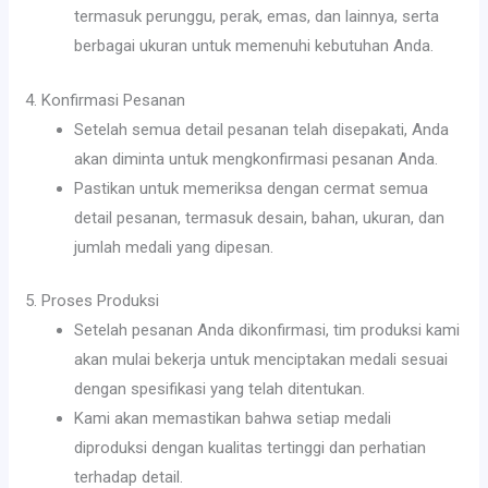
termasuk perunggu, perak, emas, dan lainnya, serta
berbagai ukuran untuk memenuhi kebutuhan Anda.
4. Konfirmasi Pesanan
Setelah semua detail pesanan telah disepakati, Anda
akan diminta untuk mengkonfirmasi pesanan Anda.
Pastikan untuk memeriksa dengan cermat semua
detail pesanan, termasuk desain, bahan, ukuran, dan
jumlah medali yang dipesan.
5. Proses Produksi
Setelah pesanan Anda dikonfirmasi, tim produksi kami
akan mulai bekerja untuk menciptakan medali sesuai
dengan spesifikasi yang telah ditentukan.
Kami akan memastikan bahwa setiap medali
diproduksi dengan kualitas tertinggi dan perhatian
terhadap detail.