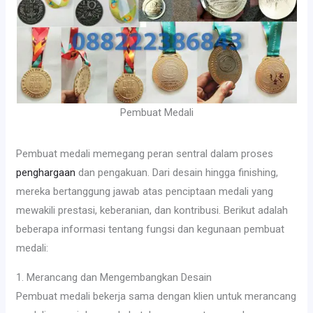
Pembuat Medali
Pembuat medali memegang peran sentral dalam proses
penghargaan
dan pengakuan. Dari desain hingga finishing,
mereka bertanggung jawab atas penciptaan medali yang
mewakili prestasi, keberanian, dan kontribusi. Berikut adalah
beberapa informasi tentang fungsi dan kegunaan pembuat
medali:
1. Merancang dan Mengembangkan Desain
Pembuat medali bekerja sama dengan klien untuk merancang