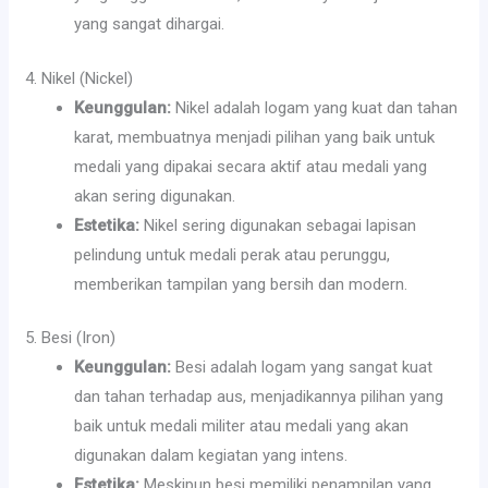
yang sangat dihargai.
4. Nikel (Nickel)
Keunggulan:
Nikel adalah logam yang kuat dan tahan
karat, membuatnya menjadi pilihan yang baik untuk
medali yang dipakai secara aktif atau medali yang
akan sering digunakan.
Estetika:
Nikel sering digunakan sebagai lapisan
pelindung untuk medali perak atau perunggu,
memberikan tampilan yang bersih dan modern.
5. Besi (Iron)
Keunggulan:
Besi adalah logam yang sangat kuat
dan tahan terhadap aus, menjadikannya pilihan yang
baik untuk medali militer atau medali yang akan
digunakan dalam kegiatan yang intens.
Estetika:
Meskipun besi memiliki penampilan yang