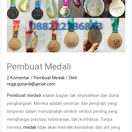
Pembuat Medali
2 Komentar
/
Pembuat Medali
/ Oleh
reggi.gunardi@gmail.com
Pembuat medali
adalah bagian tak terpisahkan dari dunia
penghargaan. Mereka adalah seniman dan pengrajin yang
berperan dalam menciptakan simbol-simbol penting yang
menghargai prestasi, keberanian, dan kontribusi. Tanpa
mereka,
medali
tidak akan memiliki keindahan dan arti yang