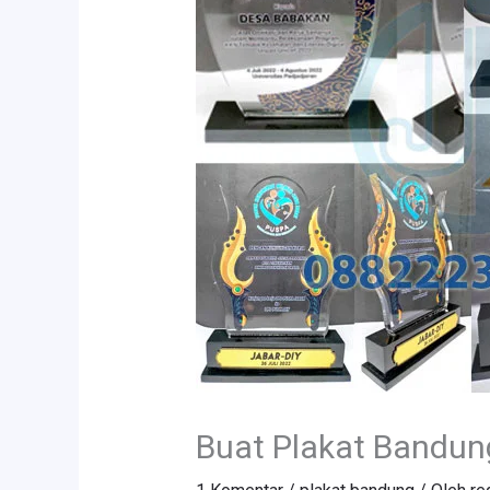
Buat Plakat Bandun