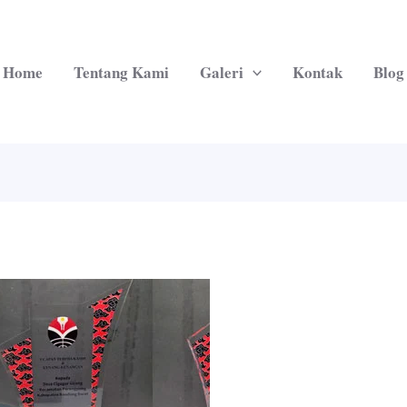
Home
Tentang Kami
Galeri
Kontak
Blog