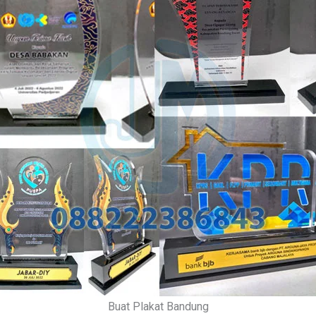
Buat Plakat Bandung