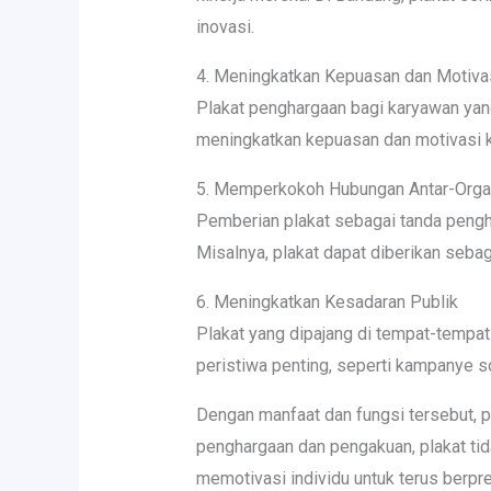
inovasi.
4. Meningkatkan Kepuasan dan Motiva
Plakat penghargaan bagi karyawan yang
meningkatkan kepuasan dan motivasi ka
5. Memperkokoh Hubungan Antar-Orga
Pemberian plakat sebagai tanda peng
Misalnya, plakat dapat diberikan seba
6. Meningkatkan Kesadaran Publik
Plakat yang dipajang di tempat-tempat
peristiwa penting, seperti kampanye so
Dengan manfaat dan fungsi tersebut, p
penghargaan dan pengakuan, plakat tid
memotivasi individu untuk terus berp