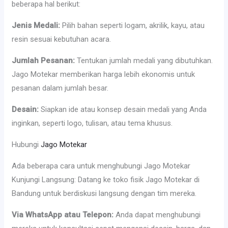
beberapa hal berikut:
Jenis Medali:
Pilih bahan seperti logam, akrilik, kayu, atau
resin sesuai kebutuhan acara.
Jumlah Pesanan:
Tentukan jumlah medali yang dibutuhkan.
Jago Motekar memberikan harga lebih ekonomis untuk
pesanan dalam jumlah besar.
Desain:
Siapkan ide atau konsep desain medali yang Anda
inginkan, seperti logo, tulisan, atau tema khusus.
Hubungi
Jago Motekar
Ada beberapa cara untuk menghubungi Jago Motekar
Kunjungi Langsung: Datang ke toko fisik Jago Motekar di
Bandung untuk berdiskusi langsung dengan tim mereka.
Via WhatsApp atau Telepon:
Anda dapat menghubungi