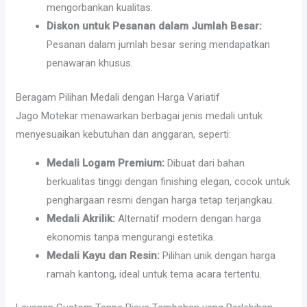
mengorbankan kualitas.
Diskon untuk Pesanan dalam Jumlah Besar:
Pesanan dalam jumlah besar sering mendapatkan
penawaran khusus.
Beragam Pilihan Medali dengan Harga Variatif
Jago Motekar menawarkan berbagai jenis medali untuk
menyesuaikan kebutuhan dan anggaran, seperti:
Medali Logam Premium:
Dibuat dari bahan
berkualitas tinggi dengan finishing elegan, cocok untuk
penghargaan resmi dengan harga tetap terjangkau.
Medali Akrilik:
Alternatif modern dengan harga
ekonomis tanpa mengurangi estetika.
Medali Kayu dan Resin:
Pilihan unik dengan harga
ramah kantong, ideal untuk tema acara tertentu.