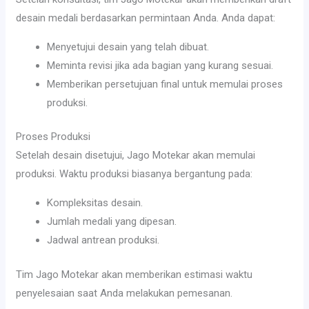
desain medali berdasarkan permintaan Anda. Anda dapat:
Menyetujui desain yang telah dibuat.
Meminta revisi jika ada bagian yang kurang sesuai.
Memberikan persetujuan final untuk memulai proses
produksi.
Proses Produksi
Setelah desain disetujui, Jago Motekar akan memulai
produksi. Waktu produksi biasanya bergantung pada:
Kompleksitas desain.
Jumlah medali yang dipesan.
Jadwal antrean produksi.
Tim Jago Motekar akan memberikan estimasi waktu
penyelesaian saat Anda melakukan pemesanan.