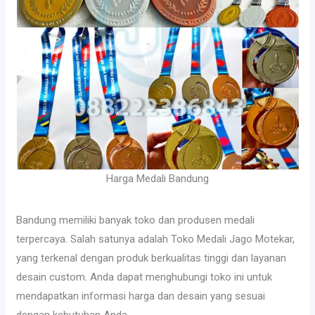
Harga Medali Bandung
Bandung memiliki banyak toko dan produsen medali
terpercaya. Salah satunya adalah Toko Medali Jago Motekar,
yang terkenal dengan produk berkualitas tinggi dan layanan
desain custom. Anda dapat menghubungi toko ini untuk
mendapatkan informasi harga dan desain yang sesuai
dengan kebutuhan Anda.