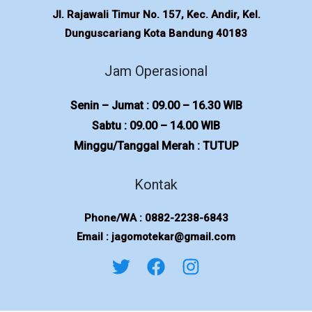
Jl. Rajawali Timur No. 157, Kec. Andir, Kel.
Dunguscariang Kota Bandung 40183
Jam Operasional
Senin – Jumat : 09.00 – 16.30 WIB
Sabtu : 09.00 – 14.00 WIB
Minggu/Tanggal Merah : TUTUP
Kontak
Phone/WA : 0882-2238-6843
Email : jagomotekar@gmail.com