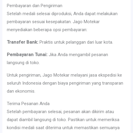
Pembayaran dan Pengiriman
Setelah medali selesai diproduksi, Anda dapat melakukan
pembayaran sesuai kesepakatan. Jago Motekar
menyediakan beberapa opsi pembayaran:
Transfer Bank:
Praktis untuk pelanggan dari luar kota.
Pembayaran Tunai:
Jika Anda mengambil pesanan
langsung di toko.
Untuk pengiriman, Jago Motekar melayani jasa ekspedisi ke
seluruh Indonesia dengan biaya pengiriman yang transparan
dan ekonomis.
Terima Pesanan Anda
Setelah pembayaran selesai, pesanan akan dikirim atau
dapat diambil langsung di toko. Pastikan untuk memeriksa
kondisi medali saat diterima untuk memastikan semuanya