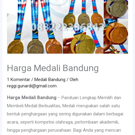
Harga Medali Bandung
1 Komentar
/
Medali Bandung
/ Oleh
reggi.gunardi@gmail.com
Harga Medali Bandung
– Panduan Lengkap Memilih dan
Membeli Medali Berkualitas, Medali merupakan salah satu
bentuk penghargaan yang sering digunakan dalam berbagai
acara, seperti kompetisi olahraga, perlombaan akademik,
hingga penghargaan perusahaan. Bagi Anda yang mencari