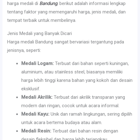
harga medali di
Bandung
, berikut adalah informasi lengkap
tentang faktor yang memengaruhi harga, jenis medali, dan
tempat terbaik untuk membelinya.
Jenis Medali yang Banyak Dicari
Harga medali Bandung sangat bervariasi tergantung pada
jenisnya, seperti:
Medali Logam:
Terbuat dari bahan seperti kuningan,
aluminium, atau stainless steel, biasanya memiliki
harga lebih tinggi karena bahan yang kokoh dan desain
eksklusif.
Medali Akrilik:
Terbuat dari akrilik transparan yang
modern dan ringan, cocok untuk acara informal.
Medali Kayu:
Unik dan ramah lingkungan, sering dipilih
untuk acara bertema budaya atau alam.
Medali Resin:
Terbuat dari bahan resin dengan
desain fleksibel dan harga lebih terjangkau.