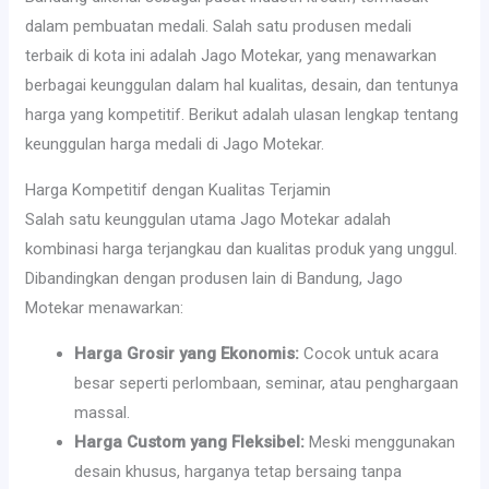
dalam pembuatan medali. Salah satu produsen medali
terbaik di kota ini adalah Jago Motekar, yang menawarkan
berbagai keunggulan dalam hal kualitas, desain, dan tentunya
harga yang kompetitif. Berikut adalah ulasan lengkap tentang
keunggulan harga medali di Jago Motekar.
Harga Kompetitif dengan Kualitas Terjamin
Salah satu keunggulan utama Jago Motekar adalah
kombinasi harga terjangkau dan kualitas produk yang unggul.
Dibandingkan dengan produsen lain di Bandung, Jago
Motekar menawarkan:
Harga Grosir yang Ekonomis:
Cocok untuk acara
besar seperti perlombaan, seminar, atau penghargaan
massal.
Harga Custom yang Fleksibel:
Meski menggunakan
desain khusus, harganya tetap bersaing tanpa