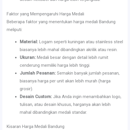
Faktor yang Mempengaruhi Harga Medali
Beberapa faktor yang menentukan harga medali Bandung
meliputi:
Material:
Logam seperti kuningan atau stainless steel
biasanya lebih mahal dibandingkan akrilik atau resin.
Ukuran:
Medali besar dengan detail lebih rumit
cenderung memiliki harga lebih tinggi.
Jumlah Pesanan:
Semakin banyak jumlah pesanan,
biasanya harga per unit akan lebih murah (harga
grosir).
Desain Custom:
Jika Anda ingin menambahkan logo,
tulisan, atau desain khusus, harganya akan lebih
mahal dibandingkan medali standar.
Kisaran Harga Medali Bandung