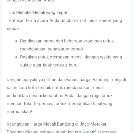
Tips Memilih Medali yang Tepat
Tentukan tema acara Anda untuk memilih jenis medali yang
sesuai.
Bandingkan harga dari beberapa produsen untuk
mendapatkan penawaran terbaik.
Pastikan untuk memesan medali dengan waktu yang
cukup agar tidak terburu-buru.
Dengan banyaknya pilihan dan variasi harga, Bandung menjadi
salah satu kota terbaik untuk mendapatkan medali
berkualitas sesuai kebutuhan Anda. Jangan ragu untuk
mencari toko terpercaya untuk memastikan hasil yang
memuaskan!
Keunggulan Harga Medali Bandung di Jago Motekar
Bandung dikenal sebagai pusat industri kreatif, termasuk