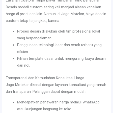
Layanan Custom Tanpa Biaya Tambahan yang Berlebihan
Desain medali custom sering kali menjadi alasan kenaikan
harga di produsen lain. Namun, di Jago Motekar, biaya desain
custom tetap terjangkau, karena:
Proses desain dilakukan oleh tim profesional lokal
yang berpengalaman.
Penggunaan teknologi laser dan cetak terbaru yang
efisien.
Pilihan template dasar untuk mengurangi biaya desain
dari nol.
Transparansi dan Kemudahan Konsultasi Harga
Jago Motekar dikenal dengan layanan konsultasi yang ramah
dan transparan. Pelanggan dapat dengan mudah:
Mendapatkan penawaran harga melalui WhatsApp
atau kunjungan langsung ke toko.