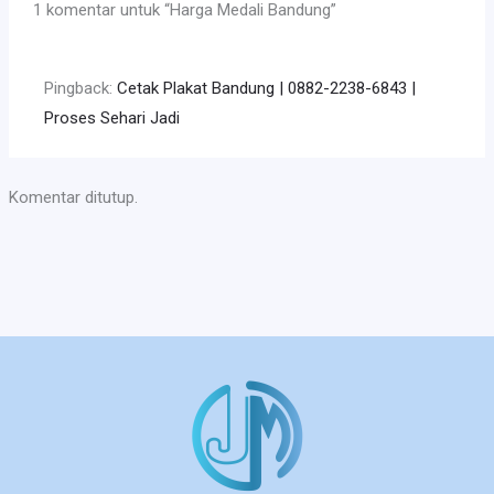
1 komentar untuk “Harga Medali Bandung”
Pingback:
Cetak Plakat Bandung | 0882-2238-6843 |
Proses Sehari Jadi
Komentar ditutup.