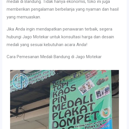
medali di Bandung. Tidak hanya ekonomis, toko ini juga
memberikan pengalaman berbelanja yang nyaman dan hasil
yang memuaskan.
Jika Anda ingin mendapatkan penawaran terbaik, segera
hubungi Jago Motekar untuk konsultasi harga dan desain
medali yang sesuai kebutuhan acara Anda!
Cara Pemesanan Medali Bandung di Jago Motekar