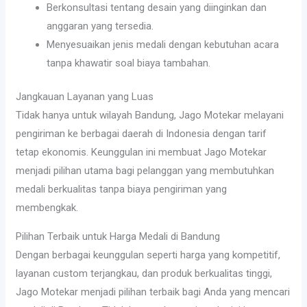
Berkonsultasi tentang desain yang diinginkan dan
anggaran yang tersedia.
Menyesuaikan jenis medali dengan kebutuhan acara
tanpa khawatir soal biaya tambahan.
Jangkauan Layanan yang Luas
Tidak hanya untuk wilayah Bandung, Jago Motekar melayani
pengiriman ke berbagai daerah di Indonesia dengan tarif
tetap ekonomis. Keunggulan ini membuat Jago Motekar
menjadi pilihan utama bagi pelanggan yang membutuhkan
medali berkualitas tanpa biaya pengiriman yang
membengkak.
Pilihan Terbaik untuk Harga Medali di Bandung
Dengan berbagai keunggulan seperti harga yang kompetitif,
layanan custom terjangkau, dan produk berkualitas tinggi,
Jago Motekar menjadi pilihan terbaik bagi Anda yang mencari