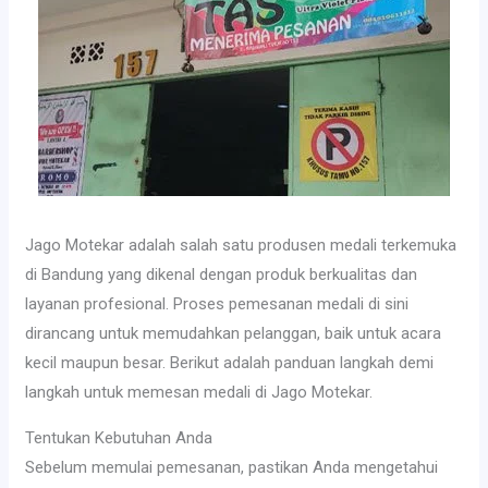
Jago Motekar adalah salah satu produsen medali terkemuka
di Bandung yang dikenal dengan produk berkualitas dan
layanan profesional. Proses pemesanan medali di sini
dirancang untuk memudahkan pelanggan, baik untuk acara
kecil maupun besar. Berikut adalah panduan langkah demi
langkah untuk memesan medali di Jago Motekar.
Tentukan Kebutuhan Anda
Sebelum memulai pemesanan, pastikan Anda mengetahui