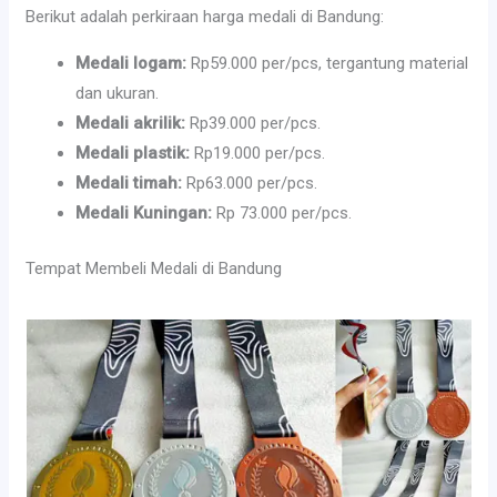
Berikut adalah perkiraan harga medali di Bandung:
Medali logam:
Rp59.000 per/pcs, tergantung material
dan ukuran.
Medali akrilik:
Rp39.000 per/pcs.
Medali plastik:
Rp19.000 per/pcs.
Medali timah:
Rp63.000 per/pcs.
Medali Kuningan:
Rp 73.000 per/pcs.
Tempat Membeli Medali di Bandung