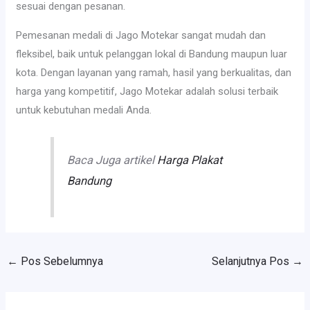
sesuai dengan pesanan.
Pemesanan medali di Jago Motekar sangat mudah dan
fleksibel, baik untuk pelanggan lokal di Bandung maupun luar
kota. Dengan layanan yang ramah, hasil yang berkualitas, dan
harga yang kompetitif, Jago Motekar adalah solusi terbaik
untuk kebutuhan medali Anda.
Baca Juga artikel
Harga Plakat
Bandung
←
Pos Sebelumnya
Selanjutnya Pos
→