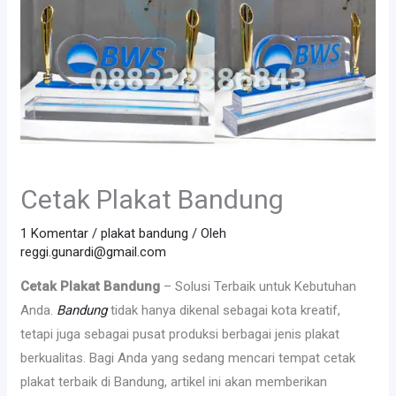
Cetak Plakat Bandung
1 Komentar
/
plakat bandung
/ Oleh
reggi.gunardi@gmail.com
Cetak Plakat Bandung
– Solusi Terbaik untuk Kebutuhan
Anda.
Bandung
tidak hanya dikenal sebagai kota kreatif,
tetapi juga sebagai pusat produksi berbagai jenis plakat
berkualitas. Bagi Anda yang sedang mencari tempat cetak
plakat terbaik di Bandung, artikel ini akan memberikan