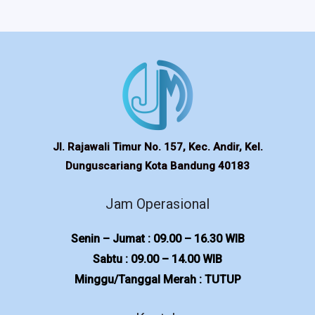
Jl. Rajawali Timur No. 157, Kec. Andir, Kel.
Dunguscariang Kota Bandung 40183
Jam Operasional
Senin – Jumat : 09.00 – 16.30 WIB
Sabtu : 09.00 – 14.00 WIB
Minggu/Tanggal Merah : TUTUP