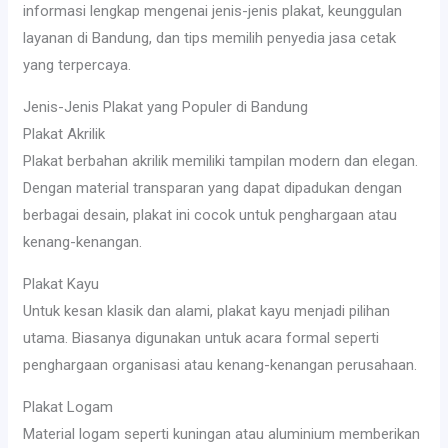
informasi lengkap mengenai jenis-jenis plakat, keunggulan
layanan di Bandung, dan tips memilih penyedia jasa cetak
yang terpercaya.
Jenis-Jenis Plakat yang Populer di Bandung
Plakat Akrilik
Plakat berbahan akrilik memiliki tampilan modern dan elegan.
Dengan material transparan yang dapat dipadukan dengan
berbagai desain, plakat ini cocok untuk penghargaan atau
kenang-kenangan.
Plakat Kayu
Untuk kesan klasik dan alami, plakat kayu menjadi pilihan
utama. Biasanya digunakan untuk acara formal seperti
penghargaan organisasi atau kenang-kenangan perusahaan.
Plakat Logam
Material logam seperti kuningan atau aluminium memberikan