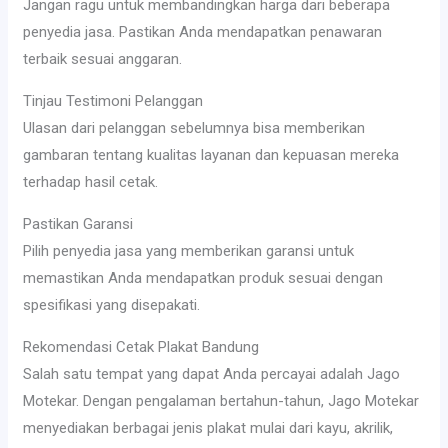
Jangan ragu untuk membandingkan harga dari beberapa
penyedia jasa. Pastikan Anda mendapatkan penawaran
terbaik sesuai anggaran.
Tinjau Testimoni Pelanggan
Ulasan dari pelanggan sebelumnya bisa memberikan
gambaran tentang kualitas layanan dan kepuasan mereka
terhadap hasil cetak.
Pastikan Garansi
Pilih penyedia jasa yang memberikan garansi untuk
memastikan Anda mendapatkan produk sesuai dengan
spesifikasi yang disepakati.
Rekomendasi Cetak Plakat Bandung
Salah satu tempat yang dapat Anda percayai adalah Jago
Motekar. Dengan pengalaman bertahun-tahun, Jago Motekar
menyediakan berbagai jenis plakat mulai dari kayu, akrilik,