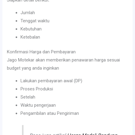
Jumlah
Tenggat waktu
Kebutuhan
Ketebalan
Konfirmasi Harga dan Pembayaran
Jago Motekar akan memberikan penawaran harga sesuai
budget yang anda inginkan
Lakukan pembayaran awal (DP)
Proses Produksi
Setelah
Waktu pengerjaan
Pengambilan atau Pengiriman