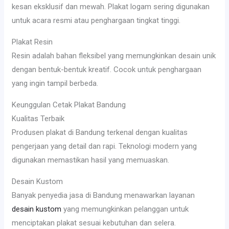
kesan eksklusif dan mewah. Plakat logam sering digunakan
untuk acara resmi atau penghargaan tingkat tinggi.
Plakat Resin
Resin adalah bahan fleksibel yang memungkinkan desain unik
dengan bentuk-bentuk kreatif. Cocok untuk penghargaan
yang ingin tampil berbeda.
Keunggulan Cetak Plakat Bandung
Kualitas Terbaik
Produsen plakat di Bandung terkenal dengan kualitas
pengerjaan yang detail dan rapi. Teknologi modern yang
digunakan memastikan hasil yang memuaskan.
Desain Kustom
Banyak penyedia jasa di Bandung menawarkan layanan
desain kustom
yang memungkinkan pelanggan untuk
menciptakan plakat sesuai kebutuhan dan selera.