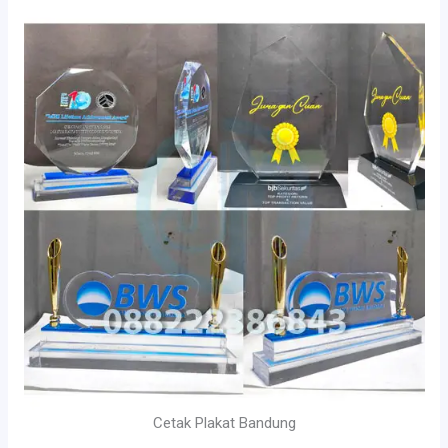
Cetak Plakat Bandung