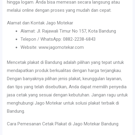
hingga logam. Anda bisa memesan secara langsung atau
melalui online dengan proses yang mudah dan cepat.
Alamat dan Kontak Jago Motekar
Alamat: Jl. Rajawali Timur No 157, Kota Bandung
Telepon / WhatsApp: 0882-2238-6843
Website: www.jagomotekar.com
Mencetak plakat di Bandung adalah pilihan yang tepat untuk
mendapatkan produk berkualitas dengan harga terjangkau.
Dengan banyaknya pilihan jenis plakat, keunggulan layanan,
dan tips yang telah disebutkan, Anda dapat memilih penyedia
jasa cetak yang sesuai dengan kebutuhan. Jangan ragu untuk
menghubungi Jago Motekar untuk solusi plakat terbaik di
Bandung.
Cara Pemesanan Cetak Plakat di Jago Motekar Bandung