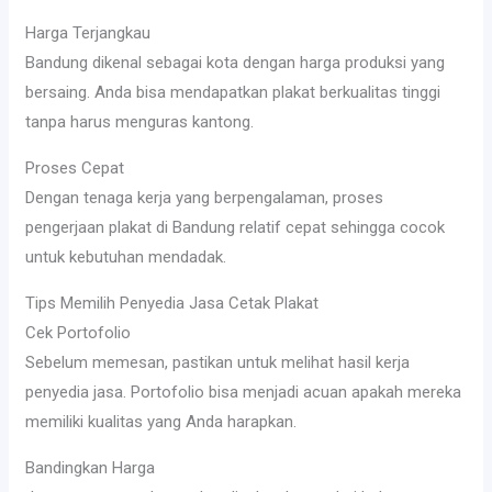
Harga Terjangkau
Bandung dikenal sebagai kota dengan harga produksi yang
bersaing. Anda bisa mendapatkan plakat berkualitas tinggi
tanpa harus menguras kantong.
Proses Cepat
Dengan tenaga kerja yang berpengalaman, proses
pengerjaan plakat di Bandung relatif cepat sehingga cocok
untuk kebutuhan mendadak.
Tips Memilih Penyedia Jasa Cetak Plakat
Cek Portofolio
Sebelum memesan, pastikan untuk melihat hasil kerja
penyedia jasa. Portofolio bisa menjadi acuan apakah mereka
memiliki kualitas yang Anda harapkan.
Bandingkan Harga