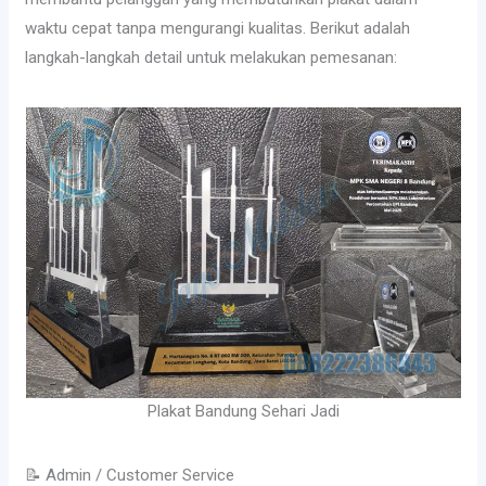
waktu cepat tanpa mengurangi kualitas. Berikut adalah
langkah-langkah detail untuk melakukan pemesanan:
Plakat Bandung Sehari Jadi
📝 Admin / Customer Service