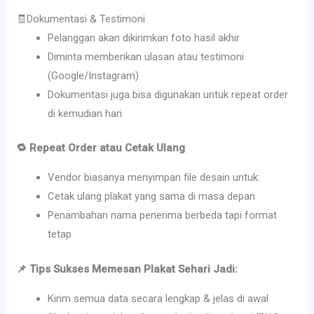
🧾Dokumentasi & Testimoni
Pelanggan akan dikirimkan foto hasil akhir
Diminta memberikan ulasan atau testimoni
(Google/Instagram)
Dokumentasi juga bisa digunakan untuk repeat order
di kemudian hari
🔁 Repeat Order atau Cetak Ulang
Vendor biasanya menyimpan file desain untuk:
Cetak ulang plakat yang sama di masa depan
Penambahan nama penerima berbeda tapi format
tetap
📌 Tips Sukses Memesan Plakat Sehari Jadi:
Kirim semua data secara lengkap & jelas di awal