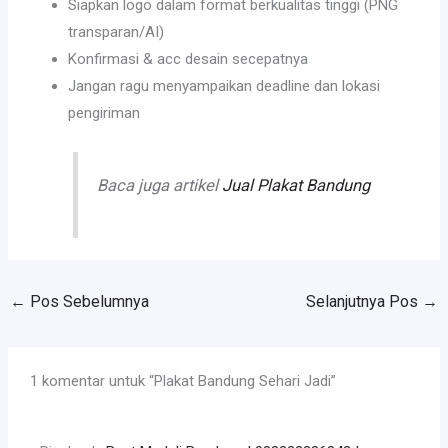
Siapkan logo dalam format berkualitas tinggi (PNG
transparan/AI)
Konfirmasi & acc desain secepatnya
Jangan ragu menyampaikan deadline dan lokasi
pengiriman
Baca juga artikel
Jual Plakat Bandung
←
Pos Sebelumnya
Selanjutnya Pos
→
1 komentar untuk “Plakat Bandung Sehari Jadi”