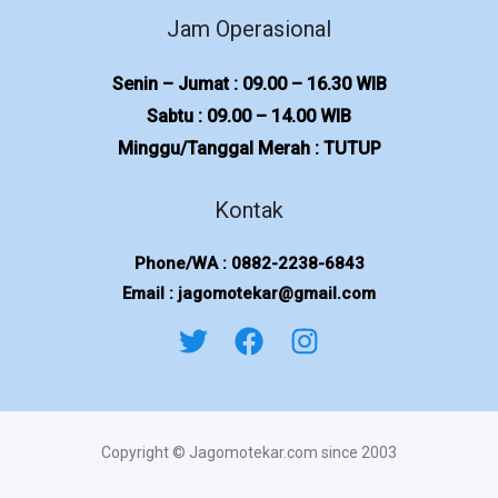
Jam Operasional
Senin – Jumat : 09.00 – 16.30 WIB
Sabtu : 09.00 – 14.00 WIB
Minggu/Tanggal Merah : TUTUP
Kontak
Phone/WA : 0882-2238-6843
Email : jagomotekar@gmail.com
Copyright © Jagomotekar.com since 2003