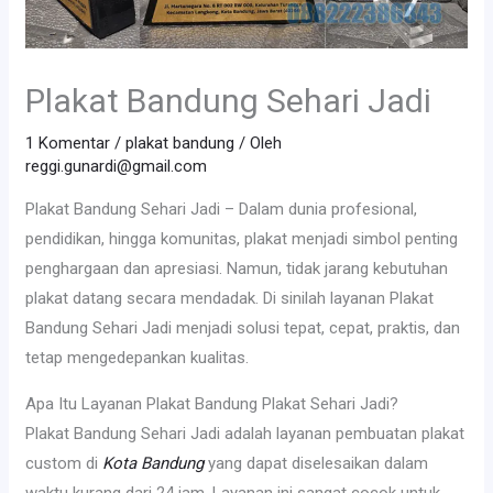
Plakat Bandung Sehari Jadi
1 Komentar
/
plakat bandung
/ Oleh
reggi.gunardi@gmail.com
Plakat Bandung Sehari Jadi – Dalam dunia profesional,
pendidikan, hingga komunitas, plakat menjadi simbol penting
penghargaan dan apresiasi. Namun, tidak jarang kebutuhan
plakat datang secara mendadak. Di sinilah layanan Plakat
Bandung Sehari Jadi menjadi solusi tepat, cepat, praktis, dan
tetap mengedepankan kualitas.
Apa Itu Layanan Plakat Bandung Plakat Sehari Jadi?
Plakat Bandung Sehari Jadi adalah layanan pembuatan plakat
custom di
Kota Bandung
yang dapat diselesaikan dalam