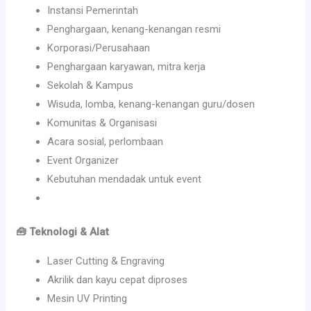
Instansi Pemerintah
Penghargaan, kenang-kenangan resmi
Korporasi/Perusahaan
Penghargaan karyawan, mitra kerja
Sekolah & Kampus
Wisuda, lomba, kenang-kenangan guru/dosen
Komunitas & Organisasi
Acara sosial, perlombaan
Event Organizer
Kebutuhan mendadak untuk event
🧰 Teknologi & Alat
Laser Cutting & Engraving
Akrilik dan kayu cepat diproses
Mesin UV Printing