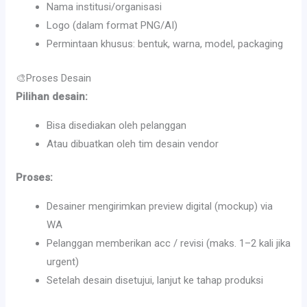
Nama institusi/organisasi
Logo (dalam format PNG/AI)
Permintaan khusus: bentuk, warna, model, packaging
🎨Proses Desain
Pilihan desain:
Bisa disediakan oleh pelanggan
Atau dibuatkan oleh tim desain vendor
Proses:
Desainer mengirimkan preview digital (mockup) via
WA
Pelanggan memberikan acc / revisi (maks. 1–2 kali jika
urgent)
Setelah desain disetujui, lanjut ke tahap produksi