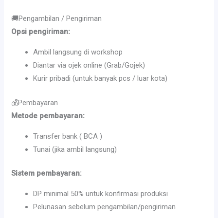
🚚Pengambilan / Pengiriman
Opsi pengiriman:
Ambil langsung di workshop
Diantar via ojek online (Grab/Gojek)
Kurir pribadi (untuk banyak pcs / luar kota)
💰Pembayaran
Metode pembayaran:
Transfer bank ( BCA )
Tunai (jika ambil langsung)
Sistem pembayaran:
DP minimal 50% untuk konfirmasi produksi
Pelunasan sebelum pengambilan/pengiriman