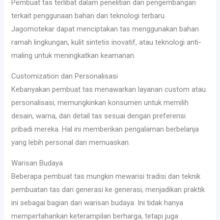
Pembuat tas terlibat dalam penelitian dan pengembangan
terkait penggunaan bahan dan teknologi terbaru.
Jagomotekar dapat menciptakan tas menggunakan bahan
ramah lingkungan, kulit sintetis inovatif, atau teknologi anti-
maling untuk meningkatkan keamanan.
Customization dan Personalisasi
Kebanyakan pembuat tas menawarkan layanan custom atau
personalisasi, memungkinkan konsumen untuk memilih
desain, warna, dan detail tas sesuai dengan preferensi
pribadi mereka. Hal ini memberikan pengalaman berbelanja
yang lebih personal dan memuaskan.
Warisan Budaya
Beberapa pembuat tas mungkin mewarisi tradisi dan teknik
pembuatan tas dari generasi ke generasi, menjadikan praktik
ini sebagai bagian dari warisan budaya. Ini tidak hanya
mempertahankan keterampilan berharga, tetapi juga