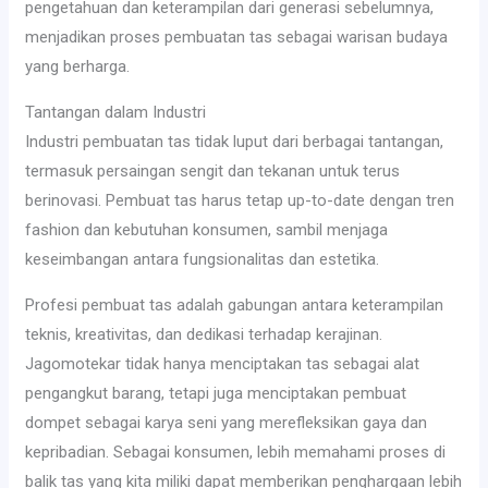
pengetahuan dan keterampilan dari generasi sebelumnya,
menjadikan proses pembuatan tas sebagai warisan budaya
yang berharga.
Tantangan dalam Industri
Industri pembuatan tas tidak luput dari berbagai tantangan,
termasuk persaingan sengit dan tekanan untuk terus
berinovasi. Pembuat tas harus tetap up-to-date dengan tren
fashion dan kebutuhan konsumen, sambil menjaga
keseimbangan antara fungsionalitas dan estetika.
Profesi pembuat tas adalah gabungan antara keterampilan
teknis, kreativitas, dan dedikasi terhadap kerajinan.
Jagomotekar tidak hanya menciptakan tas sebagai alat
pengangkut barang, tetapi juga menciptakan pembuat
dompet sebagai karya seni yang merefleksikan gaya dan
kepribadian. Sebagai konsumen, lebih memahami proses di
balik tas yang kita miliki dapat memberikan penghargaan lebih