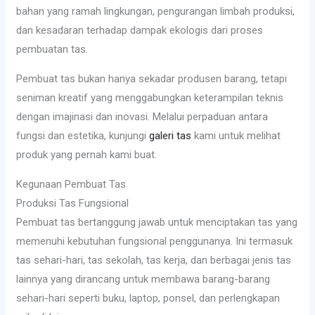
bahan yang ramah lingkungan, pengurangan limbah produksi,
dan kesadaran terhadap dampak ekologis dari proses
pembuatan tas.
Pembuat tas bukan hanya sekadar produsen barang, tetapi
seniman kreatif yang menggabungkan keterampilan teknis
dengan imajinasi dan inovasi. Melalui perpaduan antara
fungsi dan estetika, kunjungi
galeri tas
kami untuk melihat
produk yang pernah kami buat.
Kegunaan Pembuat Tas
Produksi Tas Fungsional
Pembuat tas bertanggung jawab untuk menciptakan tas yang
memenuhi kebutuhan fungsional penggunanya. Ini termasuk
tas sehari-hari, tas sekolah, tas kerja, dan berbagai jenis tas
lainnya yang dirancang untuk membawa barang-barang
sehari-hari seperti buku, laptop, ponsel, dan perlengkapan