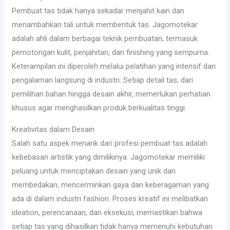
Pembuat tas tidak hanya sekadar menjahit kain dan
menambahkan tali untuk membentuk tas. Jagomotekar
adalah ahli dalam berbagai teknik pembuatan, termasuk
pemotongan kulit, penjahitan, dan finishing yang sempurna.
Keterampilan ini diperoleh melalui pelatihan yang intensif dan
pengalaman langsung di industri. Setiap detail tas, dari
pemilihan bahan hingga desain akhir, memerlukan perhatian
khusus agar menghasilkan produk berkualitas tinggi.
Kreativitas dalam Desain
Salah satu aspek menarik dari profesi pembuat tas adalah
kebebasan artistik yang dimilikinya. Jagomotekar memiliki
peluang untuk menciptakan desain yang unik dan
membedakan, mencerminkan gaya dan keberagaman yang
ada di dalam industri fashion. Proses kreatif ini melibatkan
ideation, perencanaan, dan eksekusi, memastikan bahwa
setiap tas yang dihasilkan tidak hanya memenuhi kebutuhan