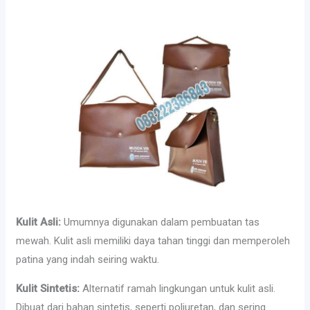
Kulit Asli:
Umumnya digunakan dalam pembuatan tas
mewah. Kulit asli memiliki daya tahan tinggi dan memperoleh
patina yang indah seiring waktu.
Kulit Sintetis:
Alternatif ramah lingkungan untuk kulit asli.
Dibuat dari bahan sintetis, seperti poliuretan, dan sering