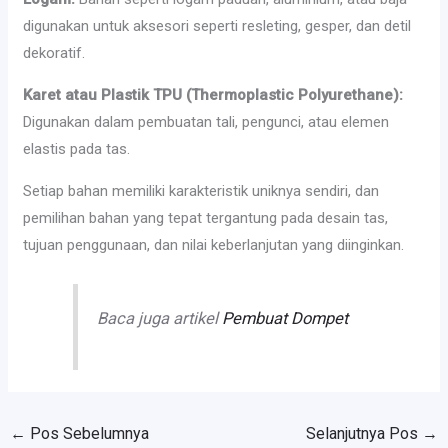
digunakan untuk aksesori seperti resleting, gesper, dan detil
dekoratif.
Karet atau Plastik TPU (Thermoplastic Polyurethane):
Digunakan dalam pembuatan tali, pengunci, atau elemen
elastis pada tas.
Setiap bahan memiliki karakteristik uniknya sendiri, dan
pemilihan bahan yang tepat tergantung pada desain tas,
tujuan penggunaan, dan nilai keberlanjutan yang diinginkan.
Baca juga artikel
Pembuat Dompet
←
Pos Sebelumnya
Selanjutnya Pos
→