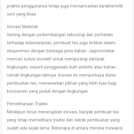
praktis penggunanya tetapi juga memancarkan karakteristik
seni yang khas.
Inovasi Material
Seiring dengan perkembangan teknologi dan perhatian
terhadap keberlanjutan, pembuat tas juga terlibat dalam
eksperimen dengan berbagai jenis bahan. Jagomotekar
mencari solusi inovatif untuk mengurangi dampak
lingkungan, seperti penggunaan kulit sintetis atau bahan
ramah lingkungan lainnya. Inovasi ini memperkaya dunia
pembuatan tas, menawarkan pilihan yang lebih luas bagi
konsumen yang peduli dengan lingkungan.
Pemeliharaan Tradisi
Meskipun terus menerapkan inovasi, banyak pembuat tas
yang tetap memelihara tradisi dan teknik pembuatan yang
sudah ada sejak lama. Beberapa di antara mereka mewarisi