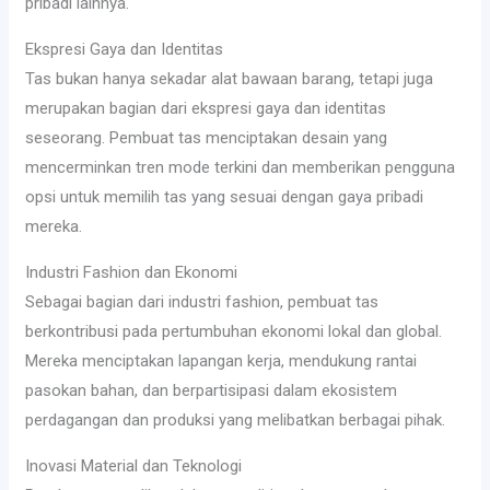
pribadi lainnya.
Ekspresi Gaya dan Identitas
Tas bukan hanya sekadar alat bawaan barang, tetapi juga
merupakan bagian dari ekspresi gaya dan identitas
seseorang. Pembuat tas menciptakan desain yang
mencerminkan tren mode terkini dan memberikan pengguna
opsi untuk memilih tas yang sesuai dengan gaya pribadi
mereka.
Industri Fashion dan Ekonomi
Sebagai bagian dari industri fashion, pembuat tas
berkontribusi pada pertumbuhan ekonomi lokal dan global.
Mereka menciptakan lapangan kerja, mendukung rantai
pasokan bahan, dan berpartisipasi dalam ekosistem
perdagangan dan produksi yang melibatkan berbagai pihak.
Inovasi Material dan Teknologi