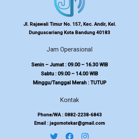
Jl. Rajawali Timur No. 157, Kec. Andir, Kel.
Dunguscariang Kota Bandung 40183
Jam Operasional
Senin – Jumat : 09.00 – 16.30 WIB
Sabtu : 09.00 – 14.00 WIB
Minggu/Tanggal Merah : TUTUP
Kontak
Phone/WA : 0882-2238-6843
Email : jagomotekar@gmail.com