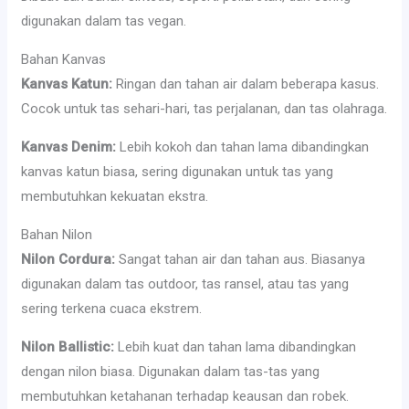
digunakan dalam tas vegan.
Bahan Kanvas
Kanvas Katun:
Ringan dan tahan air dalam beberapa kasus.
Cocok untuk tas sehari-hari, tas perjalanan, dan tas olahraga.
Kanvas Denim:
Lebih kokoh dan tahan lama dibandingkan
kanvas katun biasa, sering digunakan untuk tas yang
membutuhkan kekuatan ekstra.
Bahan Nilon
Nilon Cordura:
Sangat tahan air dan tahan aus. Biasanya
digunakan dalam tas outdoor, tas ransel, atau tas yang
sering terkena cuaca ekstrem.
Nilon Ballistic:
Lebih kuat dan tahan lama dibandingkan
dengan nilon biasa. Digunakan dalam tas-tas yang
membutuhkan ketahanan terhadap keausan dan robek.