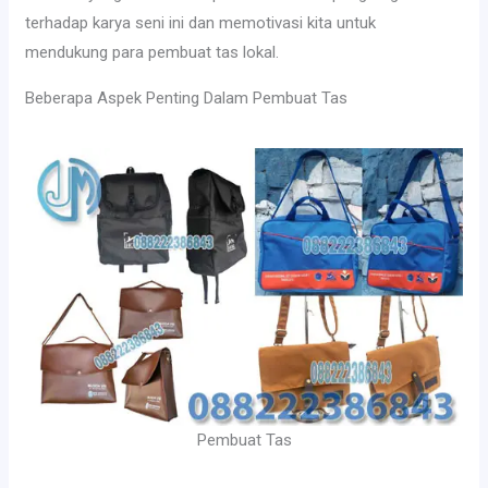
terhadap karya seni ini dan memotivasi kita untuk
mendukung para pembuat tas lokal.
Beberapa Aspek Penting Dalam Pembuat Tas
Pembuat Tas