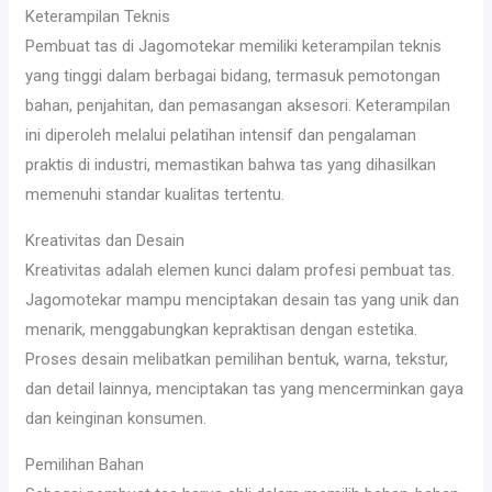
Keterampilan Teknis
Pembuat tas di Jagomotekar memiliki keterampilan teknis
yang tinggi dalam berbagai bidang, termasuk pemotongan
bahan, penjahitan, dan pemasangan aksesori. Keterampilan
ini diperoleh melalui pelatihan intensif dan pengalaman
praktis di industri, memastikan bahwa tas yang dihasilkan
memenuhi standar kualitas tertentu.
Kreativitas dan Desain
Kreativitas adalah elemen kunci dalam profesi pembuat tas.
Jagomotekar mampu menciptakan desain tas yang unik dan
menarik, menggabungkan kepraktisan dengan estetika.
Proses desain melibatkan pemilihan bentuk, warna, tekstur,
dan detail lainnya, menciptakan tas yang mencerminkan gaya
dan keinginan konsumen.
Pemilihan Bahan