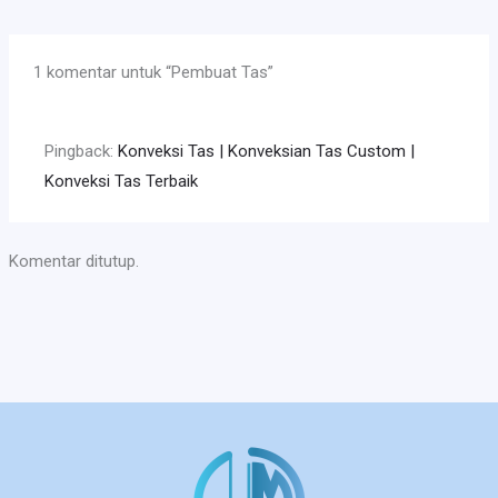
1 komentar untuk “Pembuat Tas”
Pingback:
Konveksi Tas | Konveksian Tas Custom |
Konveksi Tas Terbaik
Komentar ditutup.