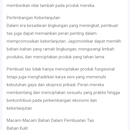
memberikan nilai tambah pada produk mereka.
Pertimbangan Keberlanjutan
Dalam era kesadaran lingkungan yang meningkat, pembuat
tas juga dapat memainkan peran penting dalam
mempromosikan keberlanjutan. Jagomotekar dapat memilih
bahan-bahan yang ramah lingkungan, mengurangi limbah
produksi, dan menciptakan produk yang tahan lama.
Pembuat tas tidak hanya menciptakan produk fungsional
tetapi juga menghadirkan karya seni yang memenuhi
kebutuhan gaya dan ekspresi pribadi. Peran mereka
membentang dari menciptakan sesuatu yang praktis hingga
berkontribusi pada perkembangan ekonomi dan
keberlanjutan.
Macam-Macam Bahan Dalam Pembuatan Tas
Bahan Kulit