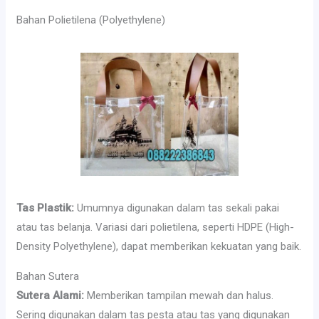
Bahan Polietilena (Polyethylene)
Tas Plastik:
Umumnya digunakan dalam tas sekali pakai
atau tas belanja. Variasi dari polietilena, seperti HDPE (High-
Density Polyethylene), dapat memberikan kekuatan yang baik.
Bahan Sutera
Sutera Alami:
Memberikan tampilan mewah dan halus.
Sering digunakan dalam tas pesta atau tas yang digunakan