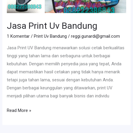
Jasa Print Uv Bandung
1 Komentar
/
Print Uv Bandung
/
reggi.gunardi@gmail.com
Jasa Print UV Bandung menawarkan solusi cetak berkualitas
tinggi yang tahan lama dan serbaguna untuk berbagai
kebutuhan. Dengan memilih penyedia jasa yang tepat, Anda
dapat memastikan hasil cetakan yang tidak hanya menarik
tetapi juga tahan lama, sesuai dengan kebutuhan Anda.
Dengan berbagai keunggulan yang ditawarkan, print UV
menjadi pilihan utama bagi banyak bisnis dan individu
Read More »