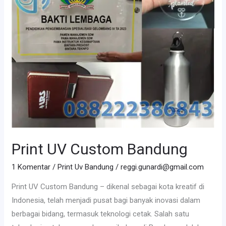
Custom
Bandung
Print UV Custom Bandung
1 Komentar
/
Print Uv Bandung
/
reggi.gunardi@gmail.com
Print UV Custom Bandung – dikenal sebagai kota kreatif di
Indonesia, telah menjadi pusat bagi banyak inovasi dalam
berbagai bidang, termasuk teknologi cetak. Salah satu