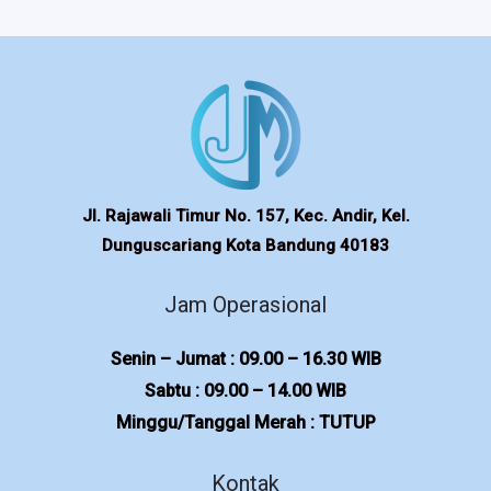
Jl. Rajawali Timur No. 157, Kec. Andir, Kel.
Dunguscariang Kota Bandung 40183
Jam Operasional
Senin – Jumat : 09.00 – 16.30 WIB
Sabtu : 09.00 – 14.00 WIB
Minggu/Tanggal Merah : TUTUP
Kontak